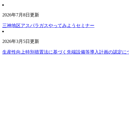
2026年7月8日更新
三神地区アスパラガスやってみようセミナー
2026年3月5日更新
生産性向上特別措置法に基づく先端設備等導入計画の認定に