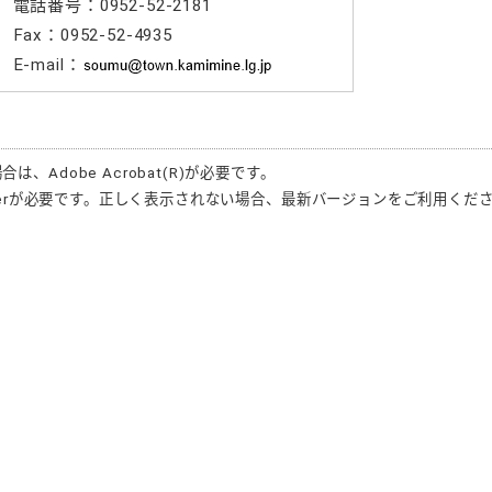
電話番号：0952-52-2181
Fax：0952-52-4935
E-mail：
場合は、
Adobe Acrobat(R)
が必要です。
r
が必要です。正しく表示されない場合、最新バージョンをご利用くだ