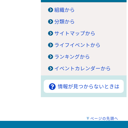
組織から
分類から
サイトマップから
ライフイベントから
ランキングから
イベントカレンダーから
情報が見つからないときは
ページの先頭へ