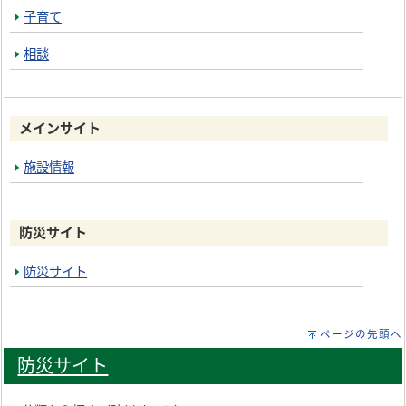
子育て
相談
メインサイト
施設情報
防災サイト
防災サイト
ページの先頭へ
防災サイト