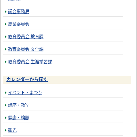
議会事務局
農業委員会
教育委員会 教育課
教育委員会 文化課
教育委員会 生涯学習課
カレンダーから探す
イベント・まつり
講座・教室
健康・検診
観光