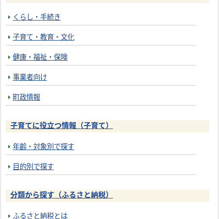
くらし・手続き
子育て・教育・文化
健康・福祉・保険
事業者向け
町政情報
子育てに役立つ情報（子育て）
年齢・対象別で探す
目的別で探す
分類から探す（ふるさと納税）
ふるさと納税とは