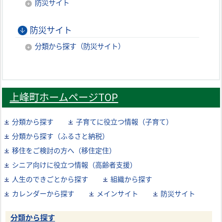
防災サイト
防災サイト
分類から探す（防災サイト）
上峰町ホームページTOP
分類から探す
子育てに役立つ情報（子育て）
分類から探す（ふるさと納税）
移住をご検討の方へ（移住定住）
シニア向けに役立つ情報（高齢者支援）
人生のできごとから探す
組織から探す
カレンダーから探す
メインサイト
防災サイト
分類から探す