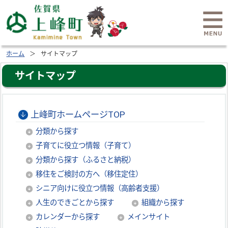
ホーム
サイトマップ
サイトマップ
上峰町ホームページTOP
分類から探す
子育てに役立つ情報（子育て）
分類から探す（ふるさと納税）
移住をご検討の方へ（移住定住）
シニア向けに役立つ情報（高齢者支援）
人生のできごとから探す
組織から探す
カレンダーから探す
メインサイト