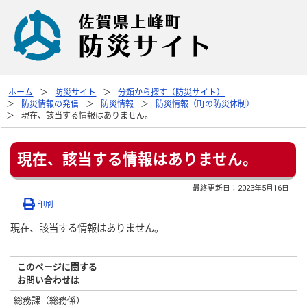
ホーム
防災サイト
分類から探す（防災サイト）
防災情報の発信
防災情報
防災情報（町の防災体制）
現在、該当する情報はありません。
現在、該当する情報はありません。
最終更新日：
2023年5月16日
印刷
現在、該当する情報はありません。
このページに関する
お問い合わせは
総務課（総務係）