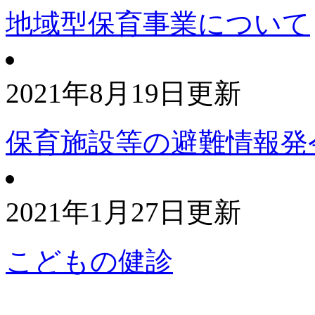
地域型保育事業について
2021年8月19日更新
保育施設等の避難情報発
2021年1月27日更新
こどもの健診