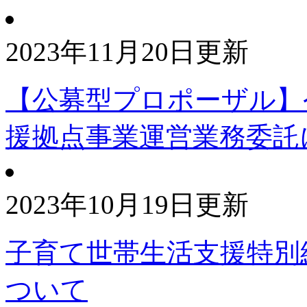
2023年11月20日更新
【公募型プロポーザル】
援拠点事業運営業務委託
2023年10月19日更新
子育て世帯生活支援特別
ついて