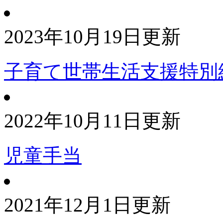
2023年10月19日更新
子育て世帯生活支援特別
2022年10月11日更新
児童手当
2021年12月1日更新