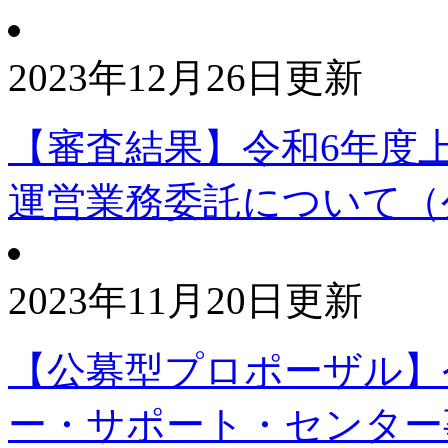
2023年12月26日更新
【審査結果】令和6年度
運営業務委託について（
2023年11月20日更新
【公募型プロポーザル】
ー・サポート・センター