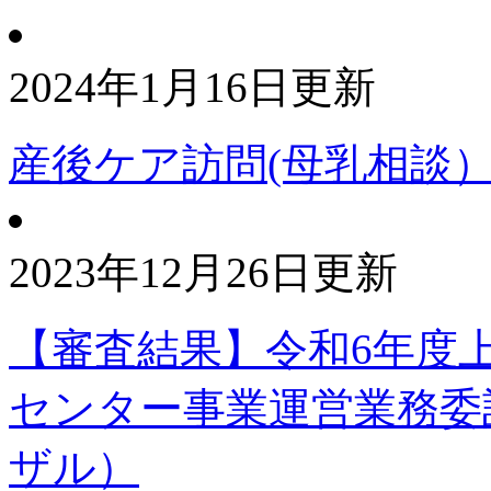
2024年1月16日更新
産後ケア訪問(母乳相談
2023年12月26日更新
【審査結果】令和6年度
センター事業運営業務委
ザル）