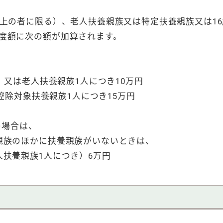
上の者に限る）、老人扶養親族又は特定扶養親族又は16
度額に次の額が加算されます。
又は老人扶養親族1人につき10万円
除対象扶養親族1人につき15万円
の場合は、
族のほかに扶養親族がいないときは、
扶養親族1人につき）6万円