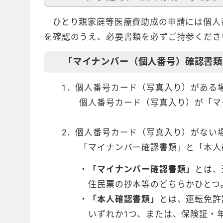
ひとり親家庭等医療費助成の申請には個人
を確認のうえ、必要書類を必ずご持参くださ
「マイナンバー（個人番号）確認書類
1．個人番号カード（写真入り）がある場
個人番号カード（写真入り）が「マイナ
2．個人番号カード（写真入り）がない場
「マイナンバー確認書類」と「本人確
・
「マイナンバー確認書類」
とは、
住民票の抄本等のどちらかひとつ
・
「本人確認書類」
とは、運転免許
いずれか1つ、または、保険証・年金手