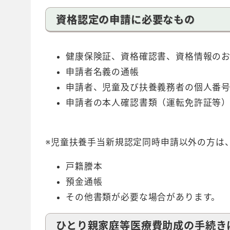
資格認定の申請に必要なもの
健康保険証、資格確認書、資格情報のお
申請者名義の通帳
申請者、児童及び扶養義務者の個人番
申請者の本人確認書類（運転免許証等
※児童扶養手当新規認定同時申請以外の方は
戸籍謄本
預金通帳
その他書類が必要な場合があります。
ひとり親家庭等医療費助成の手続き