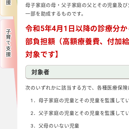
母子家庭の母・父子家庭の父とその児童及び
一部を助成するものです。
令和5年4月1日以降の診療分
部負担額（高額療養費、付加
対象です】
対象者
次のいずれかに該当する方で、各種医療保険
1．母子家庭の児童とその児童を監護して
2．父子家庭の児童とその児童を監護して
3．父母のいない児童