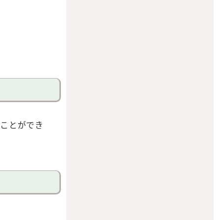
ることができ