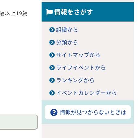
情報をさがす
歳以上19歳
組織から
分類から
サイトマップから
ライフイベントから
ランキングから
イベントカレンダーから
情報が見つからないときは