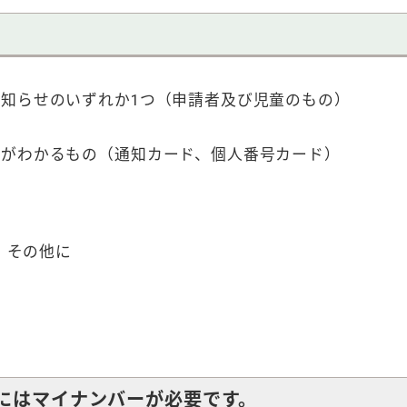
知らせのいずれか1つ（申請者及び児童のもの）
号がわかるもの（通知カード、個人番号カード）
）
、その他に
にはマイナンバーが必要です。