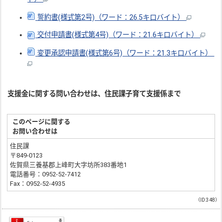
誓約書(様式第2号)（ワード：26.5キロバイト）
交付申請書(様式第4号)（ワード：21.6キロバイト）
変更承認申請書(様式第6号)（ワード：21.3キロバイト）
支援金に関する問い合わせは、住民課子育て支援係まで
このページに関する
お問い合わせは
住民課
〒849-0123
佐賀県三養基郡上峰町大字坊所383番地1
電話番号：0952-52-7412
Fax：0952-52-4935
（ID:348）