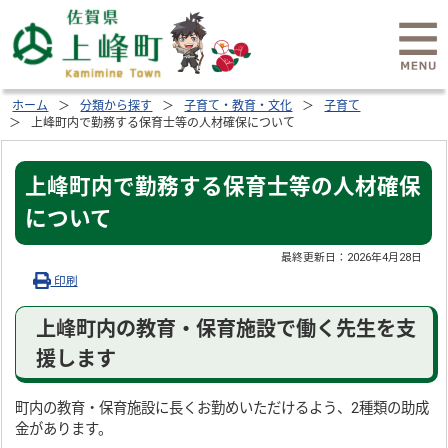
ホーム
分類から探す
子育て・教育・文化
子育て
上峰町内で勤務する保育士等の人材確保について
上峰町内で勤務する保育士等の人材確保
について
最終更新日：
2026年4月28日
印刷
上峰町内の教育・保育施設で働く先生を支
援します
町内の教育・保育施設に長くお勤めいただけるよう、2種類の助成
金があります。