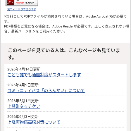
別ウィンドウで開きます
※資料としてPDFファイルが添付されている場合は、
Adobe Acrobat(R)
が必要で
す。
PDF書類をご覧になる場合は、
Adobe Reader
が必要です。正しく表示されない場
合、最新バージョンをご利用ください。
このページを見ている人は、こんなページも見ていま
す。
2026年4月14日更新
こども誰でも通園制度がスタートします
2026年4月9日更新
コミュニティバス「のらんかい」について
2026年5月1日更新
上峰町タッチケア
2026年6月3日更新
上峰町物価高騰対策について