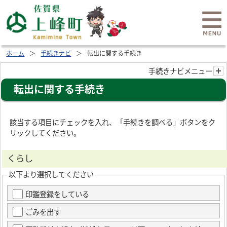
ホーム
手続きナビ
転出に関する手続き
手続きナビメニュー
転出に関する手続き
該当する項目にチェックを入れ、「手続きを調べる」ボタンをク
リックしてください。
くらし
以下より選択してください
印鑑登録をしている
ごみを出す