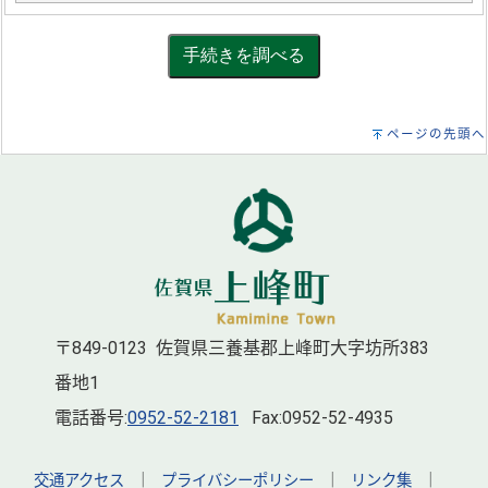
ページの先頭へ
〒849-0123 佐賀県三養基郡上峰町大字坊所383
番地1
電話番号:
0952-52-2181
Fax:0952-52-4935
交通アクセス
｜
プライバシーポリシー
｜
リンク集
｜