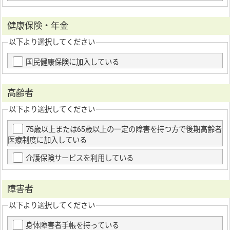
健康保険・年金
以下より選択してください
国民健康保険に加入している
高齢者
以下より選択してください
75歳以上または65歳以上の一定の障害を持つ方で後期高齢者
医療制度に加入している
介護保険サービスを利用している
障害者
以下より選択してください
身体障害者手帳を持っている