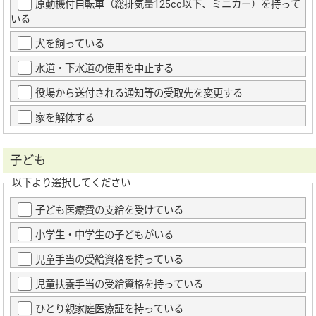
原動機付自転車（総排気量125cc以下、ミニカー）を持って
いる
犬を飼っている
水道・下水道の使用を中止する
役場から送付される通知等の受取先を変更する
家を解体する
子ども
以下より選択してください
子ども医療費の支給を受けている
小学生・中学生の子どもがいる
児童手当の受給資格を持っている
児童扶養手当の受給資格を持っている
ひとり親家庭医療証を持っている