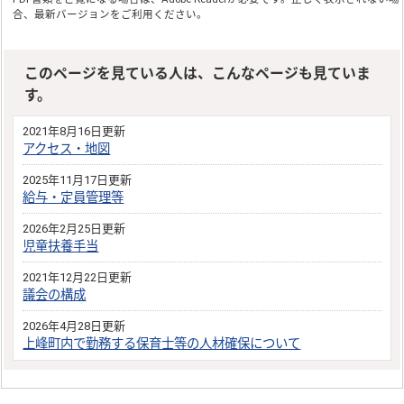
合、最新バージョンをご利用ください。
このページを見ている人は、こんなページも見ていま
す。
2021年8月16日更新
アクセス・地図
2025年11月17日更新
給与・定員管理等
2026年2月25日更新
児童扶養手当
2021年12月22日更新
議会の構成
2026年4月28日更新
上峰町内で勤務する保育士等の人材確保について