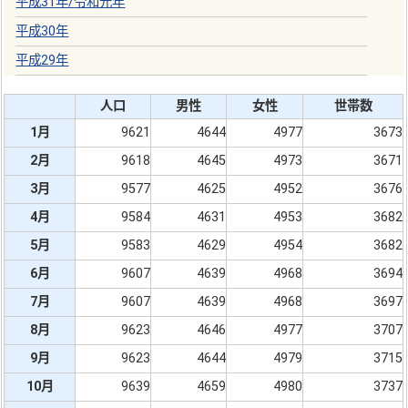
平成31年
/
令和元年
平成30年
平成29年
人口
男性
女性
世帯数
1月
9621
4644
4977
3673
2月
9618
4645
4973
3671
3月
9577
4625
4952
3676
4月
9584
4631
4953
3682
5月
9583
4629
4954
3682
6月
9607
4639
4968
3694
7月
9607
4639
4968
3697
8月
9623
4646
4977
3707
9月
9623
4644
4979
3715
10月
9639
4659
4980
3737