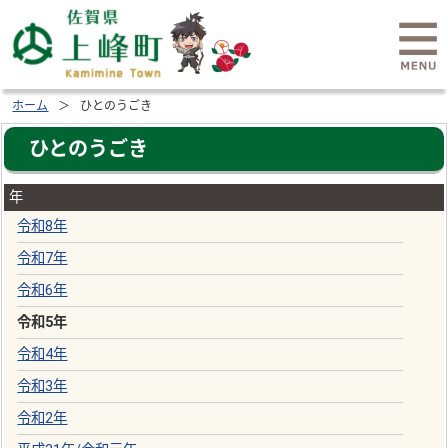
ホーム
ひとのうごき
ひとのうごき
年
令和8年
令和7年
令和6年
令和5年
令和4年
令和3年
令和2年