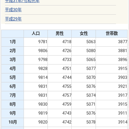
平成31年
/
令和元年
平成30年
平成29年
人口
男性
女性
世帯数
1月
9781
4718
5063
3877
2月
9806
4726
5080
3881
3月
9798
4733
5065
3896
4月
9828
4751
5077
3915
5月
9814
4744
5070
3903
6月
9831
4755
5076
3921
7月
9831
4757
5074
3917
8月
9830
4759
5071
3915
9月
9819
4743
5076
3911
10月
9820
4742
5078
3914