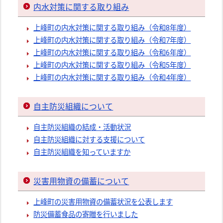
内水対策に関する取り組み
上峰町の内水対策に関する取り組み（令和8年度）
上峰町の内水対策に関する取り組み（令和7年度）
上峰町の内水対策に関する取り組み（令和6年度）
上峰町の内水対策に関する取り組み（令和5年度）
上峰町の内水対策に関する取り組み（令和4年度）
自主防災組織について
自主防災組織の結成・活動状況
自主防災組織に対する支援について
自主防災組織を知っていますか
災害用物資の備蓄について
上峰町の災害用物資の備蓄状況を公表します
防災備蓄食品の寄贈を行いました