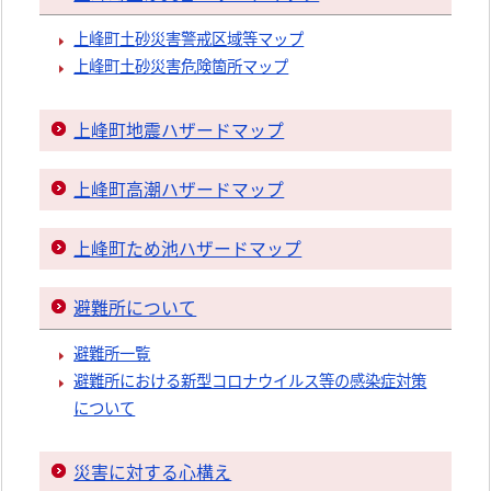
上峰町土砂災害警戒区域等マップ
上峰町土砂災害危険箇所マップ
上峰町地震ハザードマップ
上峰町高潮ハザードマップ
上峰町ため池ハザードマップ
避難所について
避難所一覧
避難所における新型コロナウイルス等の感染症対策
について
災害に対する心構え