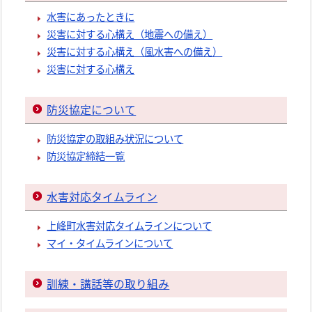
水害にあったときに
災害に対する心構え（地震への備え）
災害に対する心構え（風水害への備え）
災害に対する心構え
防災協定について
防災協定の取組み状況について
防災協定締結一覧
水害対応タイムライン
上峰町水害対応タイムラインについて
マイ・タイムラインについて
訓練・講話等の取り組み