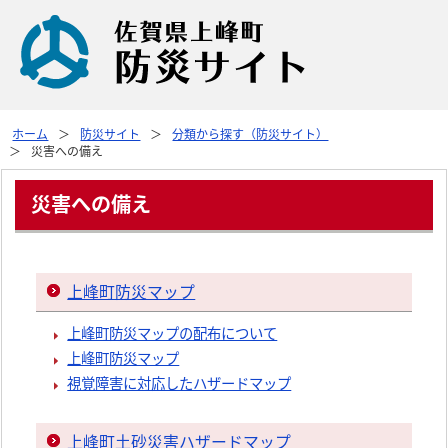
ホーム
防災サイト
分類から探す（防災サイト）
災害への備え
災害への備え
上峰町防災マップ
上峰町防災マップの配布について
上峰町防災マップ
視覚障害に対応したハザードマップ
上峰町土砂災害ハザードマップ