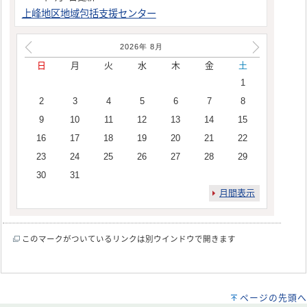
上峰地区地域包括支援センター
2026年
8
月
日
月
火
水
木
金
土
1
2
3
4
5
6
7
8
9
10
11
12
13
14
15
16
17
18
19
20
21
22
23
24
25
26
27
28
29
30
31
月間表示
このマークがついているリンクは別ウインドウで開きます
ページの先頭へ