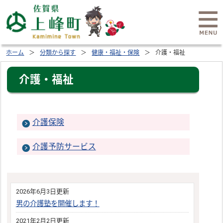
ホーム
分類から探す
健康・福祉・保険
介護・福祉
介護・福祉
介護保険
介護予防サービス
2026年6月3日更新
男の介護塾を開催します！
2021年2月2日更新