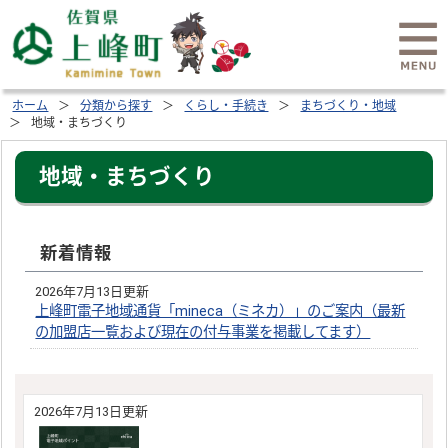
ホーム
分類から探す
くらし・手続き
まちづくり・地域
地域・まちづくり
地域・まちづくり
新着情報
2026年7月13日更新
上峰町電子地域通貨「mineca（ミネカ）」のご案内（最新
の加盟店一覧および現在の付与事業を掲載してます）
2026年7月13日更新