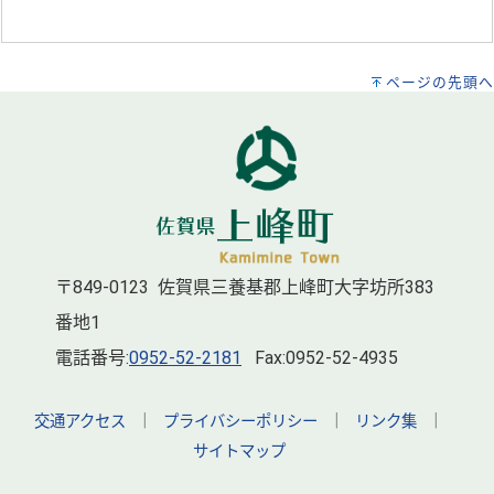
ページの先頭へ
〒849-0123 佐賀県三養基郡上峰町大字坊所383
番地1
電話番号:
0952-52-2181
Fax:0952-52-4935
交通アクセス
｜
プライバシーポリシー
｜
リンク集
｜
サイトマップ