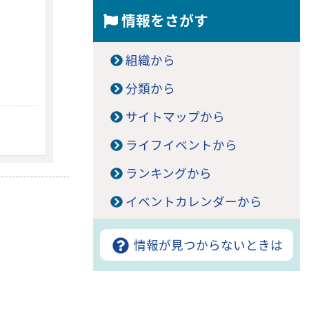
情報をさがす
組織から
分類から
サイトマップから
ライフイベントから
ランキングから
イベントカレンダーから
情報が見つからないときは