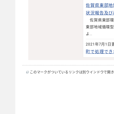
佐賀県東部地
状況報告及び
佐賀県東部環
東部地域循環型
よ…
2021年7月1日
町で処理でき
このマークがついているリンクは別ウインドウで開