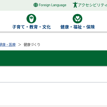
アクセシビリテ
Foreign Language
き
子育て・教育・文化
健康・福祉・保険
健康・医療
健康づくり