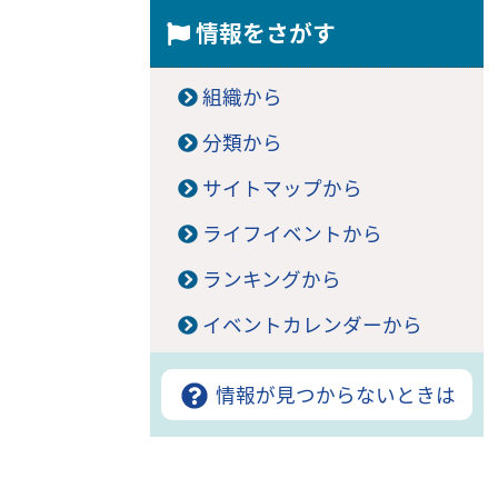
情報をさがす
組織から
分類から
サイトマップから
ライフイベントから
ランキングから
イベントカレンダーから
情報が見つからないときは