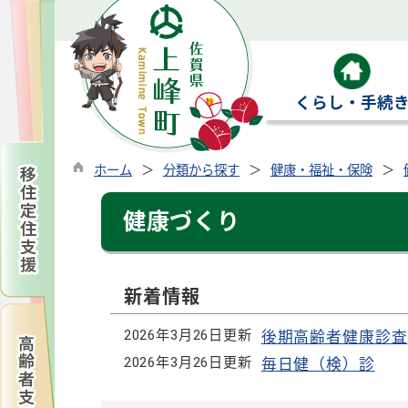
くらし・手続
ホーム
分類から探す
健康・福祉・保険
健康づくり
新着情報
2026年3月26日更新
後期高齢者健康診査
2026年3月26日更新
毎日健（検）診