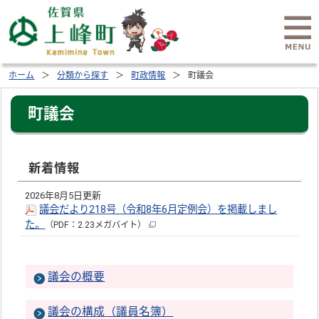
ホーム
分類から探す
町政情報
町議会
町議会
新着情報
2026年8月5日更新
議会だより218号（令和8年6月定例会）を掲載しまし
た。
（PDF：2.23メガバイト）
議会の概要
議会の構成（議員名簿）