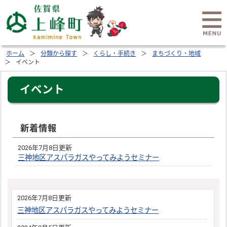
ホーム
分類から探す
くらし・手続き
まちづくり・地域
イベント
イベント
新着情報
2026年7月8日更新
三神地区アスパラガスやってみようセミナー
2026年7月8日更新
三神地区アスパラガスやってみようセミナー