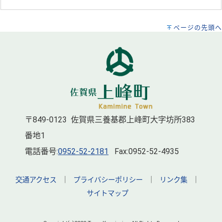
ページの先頭へ
〒849-0123 佐賀県三養基郡上峰町大字坊所383
番地1
電話番号:
0952-52-2181
Fax:0952-52-4935
交通アクセス
｜
プライバシーポリシー
｜
リンク集
｜
サイトマップ