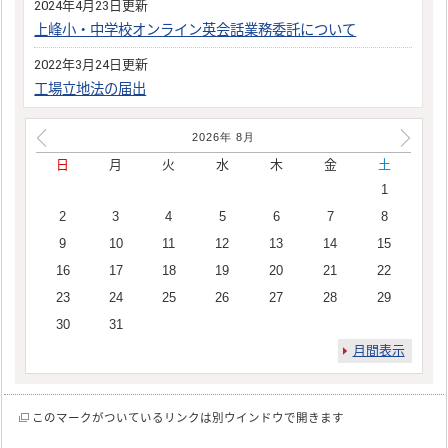
2024年4月23日更新
上峰小・中学校オンライン英会話業務委託について
2022年3月24日更新
工場立地法の届出
2026年
8
月
日
月
火
水
木
金
土
1
2
3
4
5
6
7
8
9
10
11
12
13
14
15
16
17
18
19
20
21
22
23
24
25
26
27
28
29
30
31
月間表示
このマークがついているリンクは別ウインドウで開きます