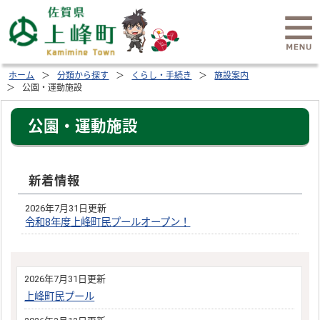
ホーム
分類から探す
くらし・手続き
施設案内
公園・運動施設
公園・運動施設
新着情報
2026年7月31日更新
令和8年度上峰町民プールオープン！
2026年7月31日更新
上峰町民プール