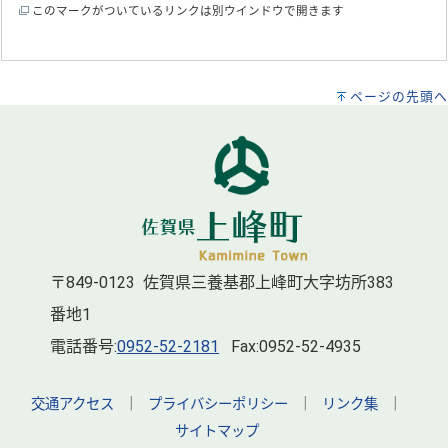
このマークがついているリンクは別ウインドウで開きます
ページの先頭へ
〒849-0123 佐賀県三養基郡上峰町大字坊所383
番地1
電話番号:
0952-52-2181
Fax:0952-52-4935
交通アクセス
｜
プライバシーポリシー
｜
リンク集
｜
サイトマップ