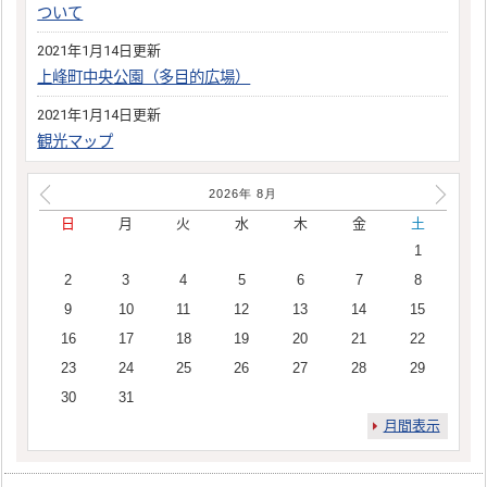
ついて
2021年1月14日更新
上峰町中央公園（多目的広場）
2021年1月14日更新
観光マップ
2026年
8
月
日
月
火
水
木
金
土
1
2
3
4
5
6
7
8
9
10
11
12
13
14
15
16
17
18
19
20
21
22
23
24
25
26
27
28
29
30
31
月間表示