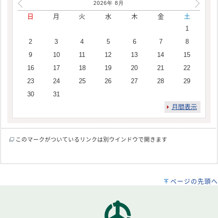
2026年
8
月
日
月
火
水
木
金
土
1
2
3
4
5
6
7
8
9
10
11
12
13
14
15
16
17
18
19
20
21
22
23
24
25
26
27
28
29
30
31
月間表示
このマークがついているリンクは別ウインドウで開きます
ページの先頭へ