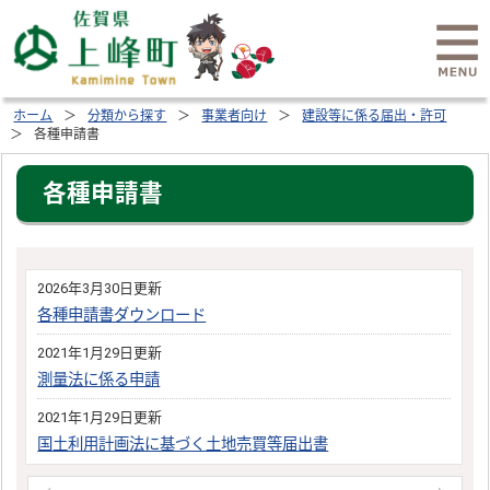
ホーム
分類から探す
事業者向け
建設等に係る届出・許可
各種申請書
各種申請書
2026年3月30日更新
各種申請書ダウンロード
2021年1月29日更新
測量法に係る申請
2021年1月29日更新
国土利用計画法に基づく土地売買等届出書