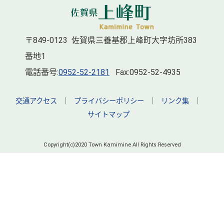
〒849-0123 佐賀県三養基郡上峰町大字坊所383
番地1
電話番号:
0952-52-2181
Fax:0952-52-4935
交通アクセス
｜
プライバシーポリシー
｜
リンク集
｜
サイトマップ
Copyright(c)2020 Town Kamimine All Rights Reserved