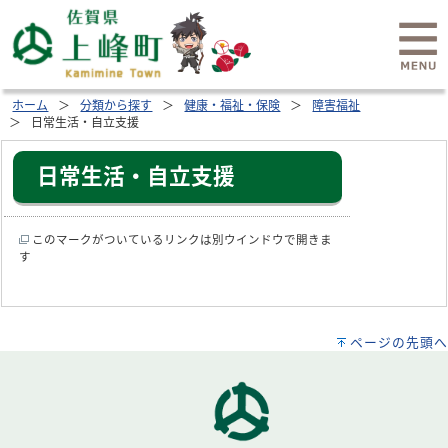
ホーム
分類から探す
健康・福祉・保険
障害福祉
日常生活・自立支援
日常生活・自立支援
このマークがついているリンクは別ウインドウで開きま
す
ページの先頭へ