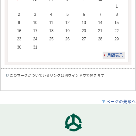
1
2
3
4
5
6
7
8
9
10
11
12
13
14
15
16
17
18
19
20
21
22
23
24
25
26
27
28
29
30
31
月間表示
このマークがついているリンクは別ウインドウで開きます
ページの先頭へ