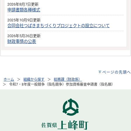
2026年8月7日更新
申請書類各種様式
2025年10月9日更新
合同会社つばきまちづくりプロジェクトの設立について
2026年5月26日更新
財政事情の公表
ページの先頭へ
ホーム
組織から探す
総務課（財政係）
令和7・8年度一般競争（指名競争）参加資格審査申請書（指名願）