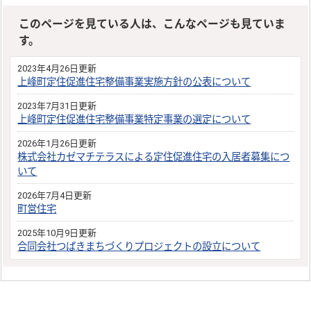
このページを見ている人は、こんなページも見ていま
す。
2023年4月26日更新
上峰町定住促進住宅整備事業実施方針の公表について
2023年7月31日更新
上峰町定住促進住宅整備事業特定事業の選定について
2026年1月26日更新
株式会社カゼマチテラスによる定住促進住宅の入居者募集につ
いて
2026年7月4日更新
町営住宅
2025年10月9日更新
合同会社つばきまちづくりプロジェクトの設立について