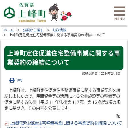
ホーム
分類から探す
町政情報
上峰町定住促進住宅整備事業に関する事業契約の締結について
上峰町定住促進住宅整備事業に関する事
業契約の締結について
最終更新日：
2024年2月8日
印刷
上峰町は、上峰町定住促進住宅整備事業に関する事業契約を締
結しましたので、民間資金等の活用による公共施設等の整備等の
促進に関する法律（平成 11 年法律第 117号）第 15 条第3項の規
定に基づき、その内容を公表します。
記
上峰町定住促進住宅整備事業に関する事業契約を締結について