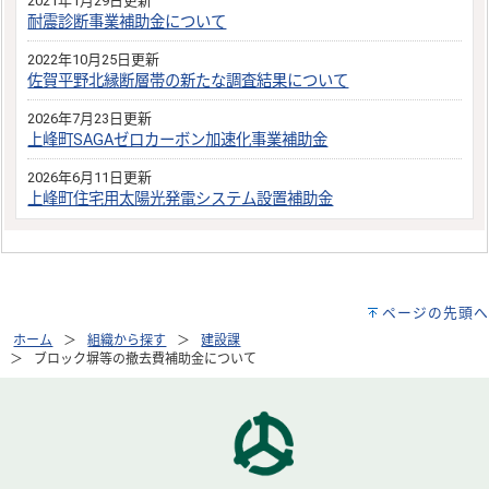
2021年1月29日更新
耐震診断事業補助金について
2022年10月25日更新
佐賀平野北縁断層帯の新たな調査結果について
2026年7月23日更新
上峰町SAGAゼロカーボン加速化事業補助金
2026年6月11日更新
上峰町住宅用太陽光発電システム設置補助金
ページの先頭へ
ホーム
組織から探す
建設課
ブロック塀等の撤去費補助金について