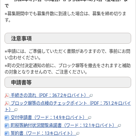
で
※募集期間中でも募集件数に到達した場合は、募集を締め切りま
す。
注意事項
※申請には、ご準備していただく書類がありますので、事前にお問
い合わせください。
※町の交付決定通知の前に、ブロック塀等を撤去をされますと補助
の対象となりませんので、ご注意ください。
申請書等
手続きの流れ（PDF：367.2キロバイト）
ブロック塀等の点検のチェックポイント（PDF：751.2キロバイ
ト）
交付申請書（ワード：14.9キロバイト）
町税等納付状況閲覧承諾書（ワード：12.1キロバイト）
誓約書（ワード：13キロバイト）