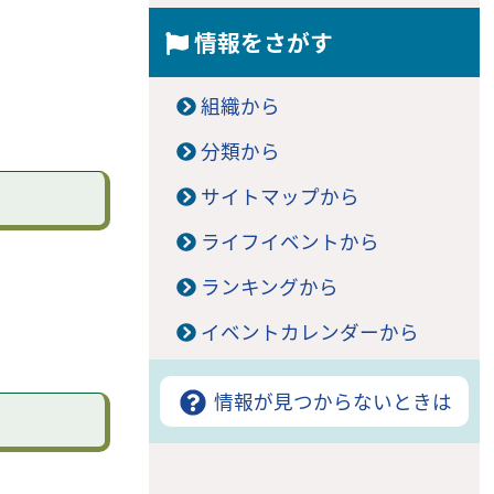
情報をさがす
組織から
分類から
サイトマップから
ライフイベントから
ランキングから
イベントカレンダーから
情報が見つからないときは