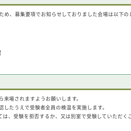
ため、
募集要項でお知らせしておりました会場は以下
室
来場されますようお願いします。
したうえで受験者全員の検温を実施します。
ては、受験を拒否するか、又は別室で受験していただく