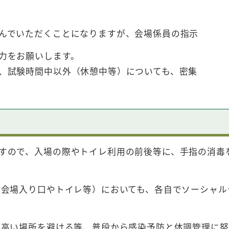
でいただくことになりますが、会場係員の指示
力をお願いします。
試験時間中以外（休憩中等）についても、密集
ので、入場の際やトイレ利用の前後等に、手指の消毒
会場入り口やトイレ等）においても、各自でソーシャル
高い場所を避ける等、普段から感染予防と体調管理に努