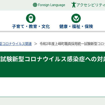
アクセシビリテ
Foreign Language
き
子育て・教育・文化
健康・福祉・保険
型コロナウイルス関連
令和2年度上峰町職員採用統一試験新型コロ
一試験新型コロナウイルス感染症への対