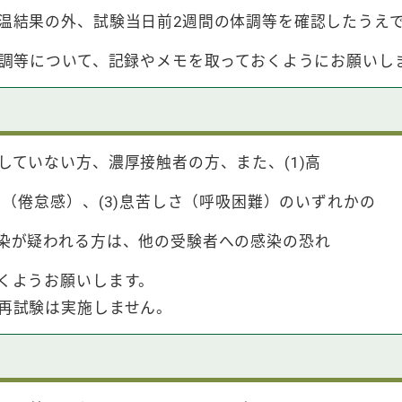
結果の外、試験当日前2週間の体調等を確認したうえ
調等について、記録やメモを取っておくようにお願いし
いない方、濃厚接触者の方、また、(1)高
（倦怠感）、(3)息苦しさ（呼吸困難）のいずれかの
が疑われる方は、他の受験者への感染の恐れ
くようお願いします。
再試験は実施しません。