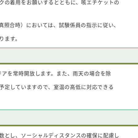
の着用をお願いするとともに、咳エチケットの
照合時）においては、試験係員の指示に従い、
ります。
アを常時開放します。また、雨天の場合を除
予定していますので、室温の高低に対応できる
とし、ソーシャルディスタンスの確保に配慮し