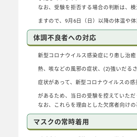
なお、受験を拒否する場合の判断は、検温
ますので、9月6日（日）以降の体温や体
体調不良者への対応
新型コロナウイルス感染症にり患し治癒して
熱、咳などの風邪の症状、(2)強いだるさ
症状があって、新型コロナウイルスの感染
があるため、当日の受験を控えていただ
なお、これらを理由とした欠席者向けの
マスクの常時着用