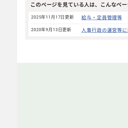
このページを見ている人は、こんなペー
2025年11月17日更新
給与・定員管理等
2020年9月13日更新
人事行政の運営等に