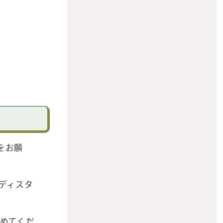
をお願
ディスタ
めてくだ