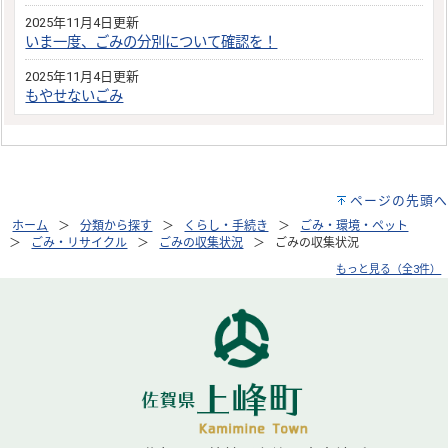
2025年11月4日更新
いま一度、ごみの分別について確認を！
2025年11月4日更新
もやせないごみ
ページの先頭へ
ホーム
分類から探す
くらし・手続き
ごみ・環境・ペット
ごみ・リサイクル
ごみの収集状況
ごみの収集状況
もっと見る（全3件）