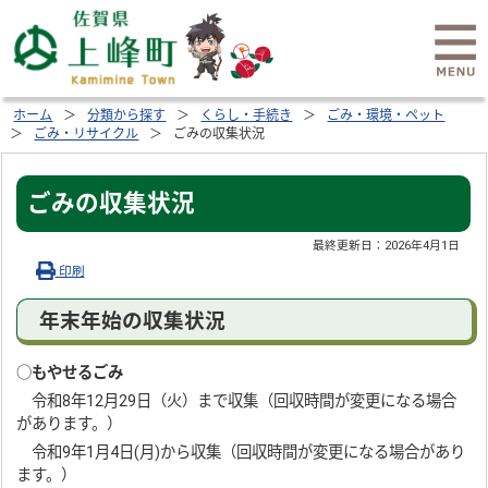
ホーム
分類から探す
くらし・手続き
ごみ・環境・ペット
ごみ・リサイクル
ごみの収集状況
ごみの収集状況
最終更新日：
2026年4月1日
印刷
年末年始の収集状況
○
もやせるごみ
令和8年12月29日（火）まで収集（回収時間が変更になる場合
があります。）
令和9年1月4日(月)から収集（回収時間が変更になる場合があり
ます。）