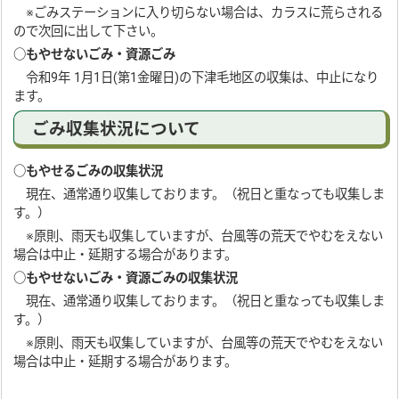
※ごみステーションに入り切らない場合は、カラスに荒らされる
ので次回に出して下さい。
○もやせないごみ・資源ごみ
令和9年 1月1日(第1金曜日)の下津毛地区の収集は、中止になり
ます。
ごみ収集状況について
○もやせるごみの収集状況
現在、通常通り収集しております。（祝日と重なっても収集しま
す。）
※原則、雨天も収集していますが、台風等の荒天でやむをえない
場合は中止・延期する場合があります。
○もやせないごみ・資源ごみの収集状況
現在、通常通り収集しております。（祝日と重なっても収集しま
す。）
※原則、雨天も収集していますが、台風等の荒天でやむをえない
場合は中止・延期する場合があります。