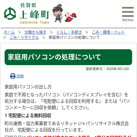
ホーム
分類から探す
くらし・手続き
ごみ・環境・ペット
ごみ・リサイクル
家庭用パソコンの処理について
家庭用パソコンの処理について
最終更新日：
2025年3月12日
印刷
家庭用パソコンの出し方
家庭で不用となったパソコン（パソコンディスプレイを含む）を
処分する場合は、「宅配便による回収を利用する」 または「パソ
コンメーカーに回収を依頼」 してください。
1 宅配便による無料回収
町の連携・協力事業者であるリネットジャパンリサイクル株式会
社が、宅配便による回収を行っています。