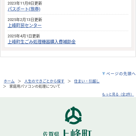
2023年11月8日更新
パスポート(旅券)
2025年2月13日更新
上峰町民センター
2025年4月1日更新
上峰町生ごみ処理機器購入費補助金
ページの先頭へ
ホーム
人生のできごとから探す
住まい・引越し
家庭用パソコンの処理について
もっと見る（全2件）