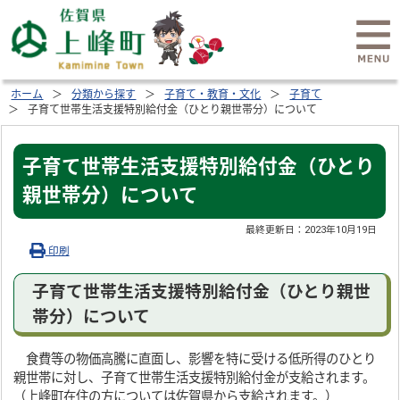
ホーム
分類から探す
子育て・教育・文化
子育て
子育て世帯生活支援特別給付金（ひとり親世帯分）について
子育て世帯生活支援特別給付金（ひとり
親世帯分）について
最終更新日：
2023年10月19日
印刷
子育て世帯生活支援特別給付金（ひとり親世
帯分）について
食費等の物価高騰に直面し、影響を特に受ける低所得のひとり
親世帯に対し、子育て世帯生活支援特別給付金が支給されます。
（上峰町在住の方については佐賀県から支給されます。）