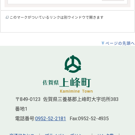
このマークがついているリンクは別ウインドウで開きます
ページの先頭へ
〒849-0123 佐賀県三養基郡上峰町大字坊所383
番地1
電話番号:
0952-52-2181
Fax:0952-52-4935