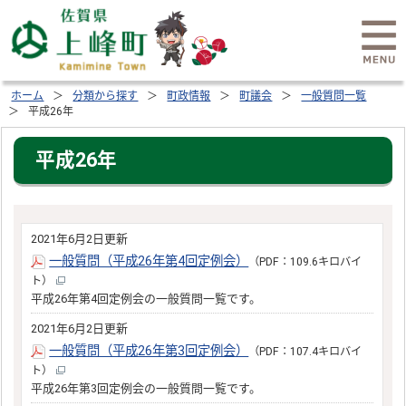
ホーム
分類から探す
町政情報
町議会
一般質問一覧
平成26年
平成26年
2021年6月2日更新
一般質問（平成26年第4回定例会）
（PDF：109.6キロバイ
ト）
平成26年第4回定例会の一般質問一覧です。
2021年6月2日更新
一般質問（平成26年第3回定例会）
（PDF：107.4キロバイ
ト）
平成26年第3回定例会の一般質問一覧です。