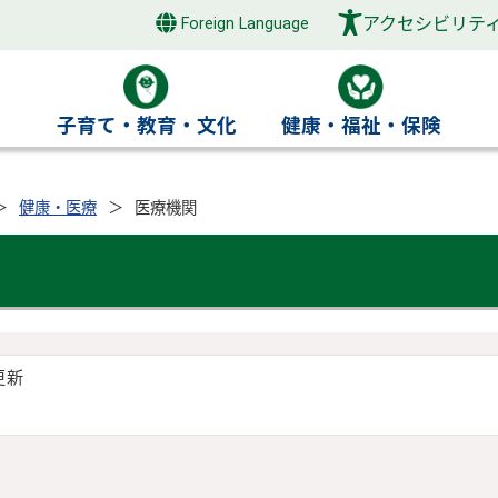
アクセシビリテ
Foreign Language
き
子育て・教育・文化
健康・福祉・保険
健康・医療
医療機関
更新