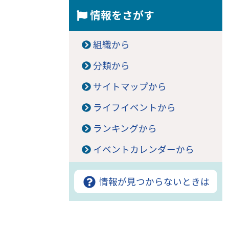
情報をさがす
組織から
分類から
サイトマップから
ライフイベントから
ランキングから
イベントカレンダーから
情報が見つからないときは