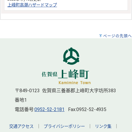
上峰町高潮ハザードマップ
ページの先頭へ
〒849-0123 佐賀県三養基郡上峰町大字坊所383
番地1
電話番号:
0952-52-2181
Fax:0952-52-4935
交通アクセス
｜
プライバシーポリシー
｜
リンク集
｜