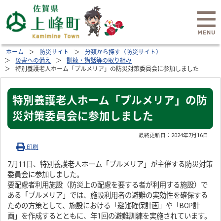
ホーム
防災サイト
分類から探す（防災サイト）
災害への備え
訓練・講話等の取り組み
特別養護老人ホーム「プルメリア」の防災対策委員会に参加しました
特別養護老人ホーム「プルメリア」の防
災対策委員会に参加しました
最終更新日：
2024年7月16日
印刷
7月11日、特別養護老人ホーム「プルメリア」が主催する防災対策
委員会に参加しました。
要配慮者利用施設（防災上の配慮を要する者が利用する施設）で
ある「プルメリア」では、施設利用者の避難の実効性を確保する
ための方策として、施設における「避難確保計画」や「BCP計
画」を作成するとともに、年1回の避難訓練を実施されています。