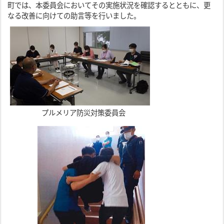
町では、本委員会においてその実施状況を確認するとともに、更
なる改善に向けての助言等を行いました。
プルメリア防災対策委員会