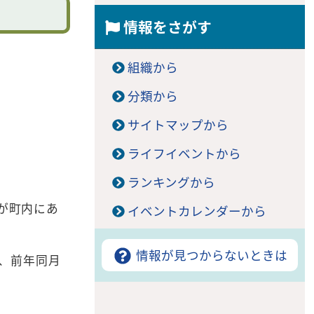
情報をさがす
組織から
。
分類から
サイトマップから
ライフイベントから
ランキングから
が町内にあ
イベントカレンダーから
情報が見つからないときは
が、前年同月