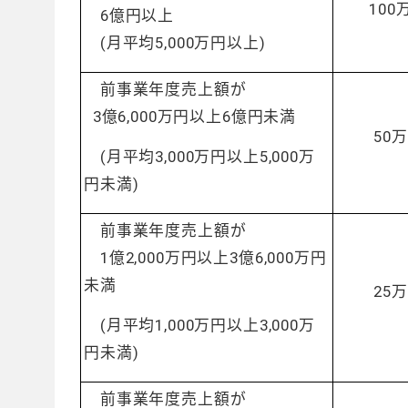
100
6億円以上
(月平均5,000万円以上)
前事業年度売上額が
3億6,000万円以上6億円未満
50
(月平均3,000万円以上5,000万
円未満)
前事業年度売上額が
1億2,000万円以上3億6,000万円
未満
25
(月平均1,000万円以上3,000万
円未満)
前事業年度売上額が