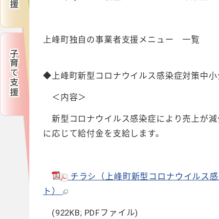
上峰町独自の事業者支援メニュー 一覧
◆上峰町新型コロナウイルス感染症対策中小
＜内容＞
新型コロナウイルス感染症により売上が減
に応じて給付金を支給します。
チラシ（上峰町新型コロナウイルス感染
ト）
(922KB; PDFファイル)