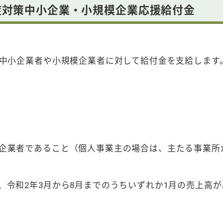
症対策中小企業・小規模企業応援給付金
中小企業者や小規模企業者に対して給付金を支給します
企業者であること（個人事業主の場合は、主たる事業所
、令和2年3月から8月までのうちいずれか1月の売上高