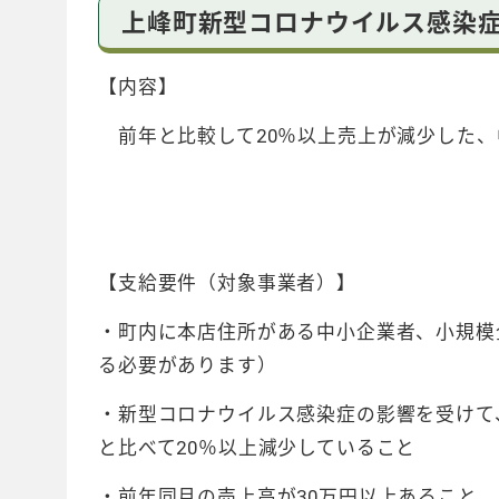
上峰町新型コロナウイルス感染
【内容】
前年と比較して20％以上売上が減少した、
【支給要件（対象事業者）】
・町内に本店住所がある中小企業者、小規模
る必要があります）
・新型コロナウイルス感染症の影響を受けて
と比べて20％以上減少していること
・前年同月の売上高が30万円以上あること