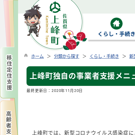
くらし・手続
ホーム
分類から探す
くらし・手続き
新
上峰町独自の事業者支援メニ
最終更新日：
2020年11月20日
上峰町では、新型コロナウイルス感染症に