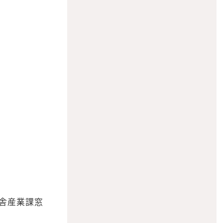
庁舎産業課窓