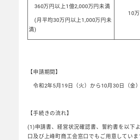
360万円以上1億2,000万円未満
10
(月平均30万円以上1,000万円未
満)
【申請期間】
令和2年5月19日（火）から10月30日（金
【手続きの流れ】
(1)申請書、経営状況確認書、誓約書を以
口及び上峰町商工会窓口でもご用意していま