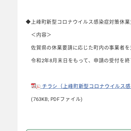
◆上峰町新型コロナウイルス感染症対策休業
＜内容＞
佐賀県の休業要請に応じた町内の事業者を
令和2年8月末日をもって、申請の受付を終
チラシ（上峰町新型コロナウイルス感染
(763KB; PDFファイル)