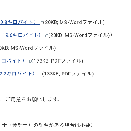
9.8キロバイト）
(20KB; MS-Wordファイル)
19.6キロバイト）
(20KB; MS-Wordファイル)）
20KB; MS-Wordファイル)
3キロバイト）
(173KB; PDFファイル)
2.2キロバイト）
(133KB; PDFファイル)
で、ご用意をお願いします。
理士（会計士）の証明がある場合は不要）