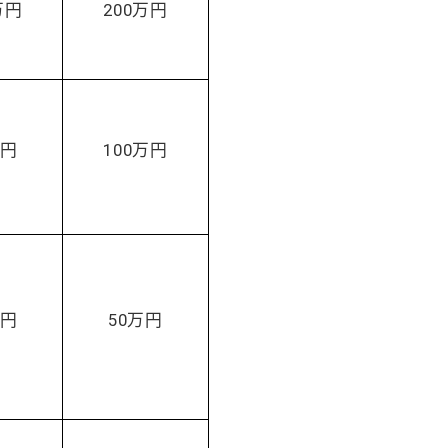
万円
200万円
万円
100万円
万円
50万円