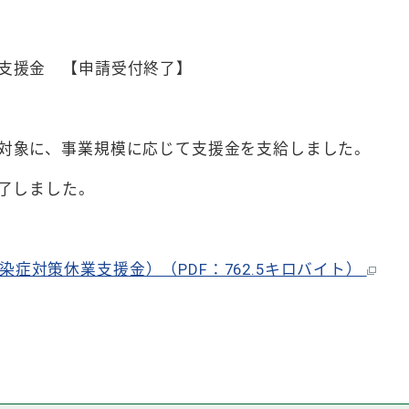
支援金 【申請受付終了】
対象に、事業規模に応じて支援金を支給しました。
了しました。
症対策休業支援金）（PDF：762.5キロバイト）