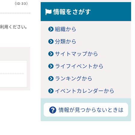
（ID:33）
情報をさがす
ご利用ください。
組織から
分類から
サイトマップから
ライフイベントから
ランキングから
イベントカレンダーから
情報が見つからないときは