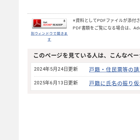
※資料としてPDFファイルが添付
PDF書類をご覧になる場合は、
Ad
別ウィンドウで開きま
す
このページを見ている人は、こんなペー
2024年5月24日更新
戸籍・住民票等の請
2025年6月13日更新
戸籍に氏名の振り仮