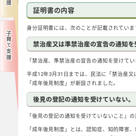
証明書の内容
身分証明書には、次のことが記載されていま
禁治産又は準禁治産の宣告の通知を
「禁治産、準禁治産の宣告の通知を受けてい
平成12年3月31日までは、民法に「禁治産
「成年後見制度」が新設されました。
後見の登記の通知を受けていない。
「後見の登記の通知を受けていないこと」の
「成年後見制度」とは、認知症、知的障害、