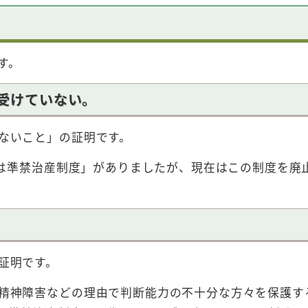
す。
受けていない。
ないこと」の証明です。
又は準禁治産制度」がありましたが、現在はこの制度を廃
証明です。
精神障害などの理由で判断能力の不十分な方々を保護す