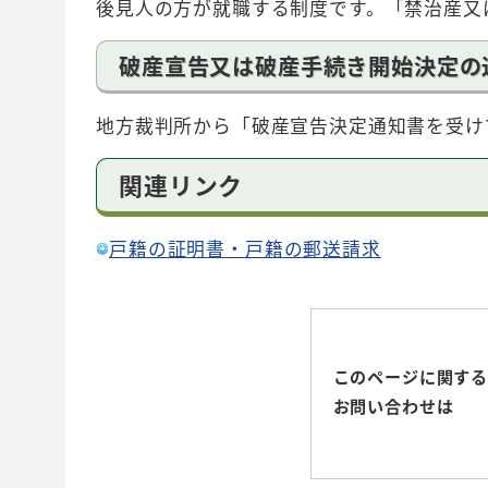
後見人の方が就職する制度です。「禁治産又
破産宣告又は破産手続き開始決定の
地方裁判所から「破産宣告決定通知書を受け
関連リンク
戸籍の証明書・戸籍の郵送請求
このページに関す
お問い合わせは