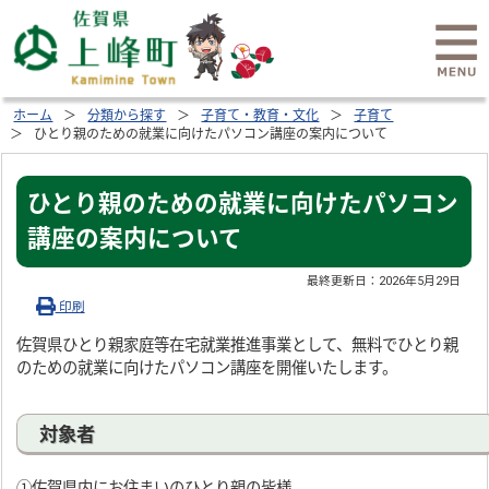
ホーム
分類から探す
子育て・教育・文化
子育て
ひとり親のための就業に向けたパソコン講座の案内について
ひとり親のための就業に向けたパソコン
講座の案内について
最終更新日：
2026年5月29日
印刷
佐賀県ひとり親家庭等在宅就業推進事業として、無料でひとり親
のための就業に向けたパソコン講座を開催いたします。
対象者
①佐賀県内にお住まいのひとり親の皆様