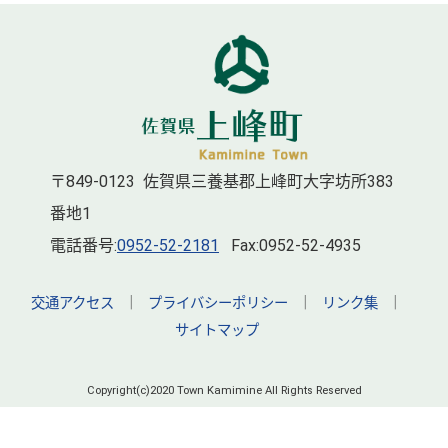
〒849-0123 佐賀県三養基郡上峰町大字坊所383
番地1
電話番号:
0952-52-2181
Fax:0952-52-4935
交通アクセス
｜
プライバシーポリシー
｜
リンク集
｜
サイトマップ
Copyright(c)2020 Town Kamimine All Rights Reserved