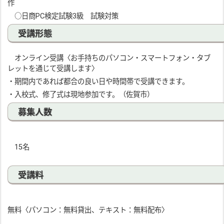
作
○日商PC検定試験3級 試験対策
受講形態
オンライン受講〈お手持ちのパソコン・スマートフォン・タブ
レットを通じて受講します〉
・期間内であれば都合の良い日や時間帯で受講できます。
・入校式、修了式は現地参加です。（佐賀市）
募集人数
15名
受講料
無料〈パソコン：無料貸出、テキスト：無料配布〉