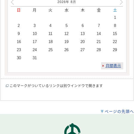
2026年
8
月
日
月
火
水
木
金
土
1
2
3
4
5
6
7
8
9
10
11
12
13
14
15
16
17
18
19
20
21
22
23
24
25
26
27
28
29
30
31
月間表示
このマークがついているリンクは別ウインドウで開きます
ページの先頭へ