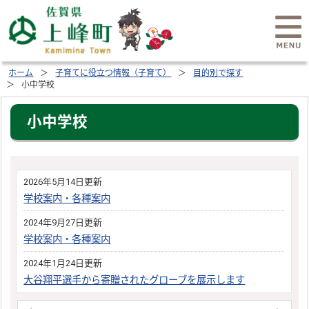
ホーム
子育てに役立つ情報（子育て）
目的別で探す
小中学校
小中学校
2026年5月14日更新
学校案内・各種案内
2024年9月27日更新
学校案内・各種案内
2024年1月24日更新
大谷翔平選手から寄贈されたグローブを展示します