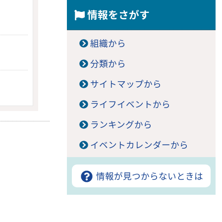
情報をさがす
組織から
分類から
サイトマップから
ライフイベントから
ランキングから
イベントカレンダーから
情報が見つからないときは