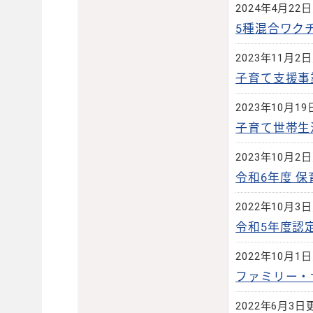
2024年4月22
5種混合ワク
2023年11月2
子育て支援事
2023年10月1
子育て世帯生
2023年10月2
令和6年度 
2022年10月3
令和5年度認
2022年10月1
ファミリー・
2022年6月3日