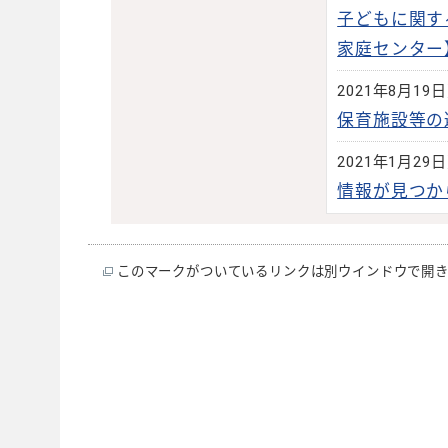
子どもに関す
家庭センター
2021年8月19
保育施設等の
2021年1月29
情報が見つか
このマークがついているリンクは別ウインドウで開