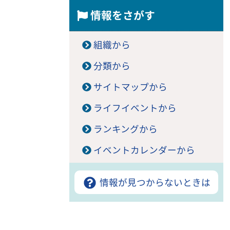
情報をさがす
組織から
分類から
サイトマップから
ライフイベントから
ランキングから
イベントカレンダーから
情報が見つからないときは