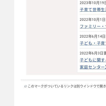
2023年10月1
子育て世帯生
2022年10月1
ファミリー・
2022年6月14
子ども・子育
2022年6月3日
子どもに関す
家庭センター
このマークがついているリンクは別ウインドウで開