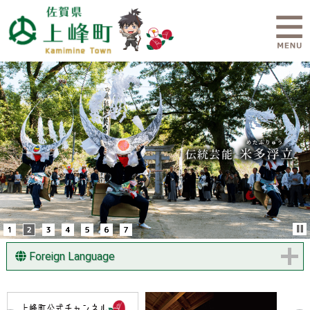
Foreign Language