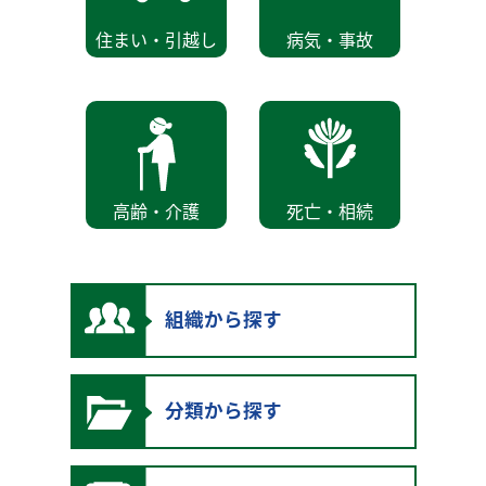
住まい・引越し
病気・事故
高齢・介護
死亡・相続
組織から探す
分類から探す