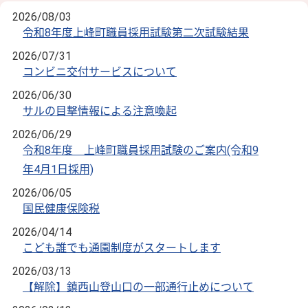
2026/08/03
令和8年度上峰町職員採用試験第二次試験結果
2026/07/31
コンビニ交付サービスについて
2026/06/30
サルの目撃情報による注意喚起
2026/06/29
令和8年度 上峰町職員採用試験のご案内(令和9
年4月1日採用)
2026/06/05
国民健康保険税
2026/04/14
こども誰でも通園制度がスタートします
2026/03/13
【解除】鎮西山登山口の一部通行止めについて