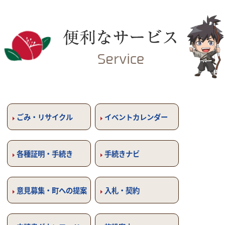
ごみ・リサイクル
イベントカレンダー
各種証明・手続き
手続きナビ
意見募集・町への提案
入札・契約