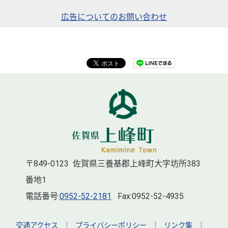
広告についてのお問い合わせ
〒849-0123 佐賀県三養基郡上峰町大字坊所383
番地1
電話番号:
0952-52-2181
Fax:0952-52-4935
交通アクセス
｜
プライバシーポリシー
｜
リンク集
｜