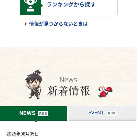
ランキングから探す
情報が見つからないときは
NEWS
EVENT
RSS
RSS
2026年08月05日