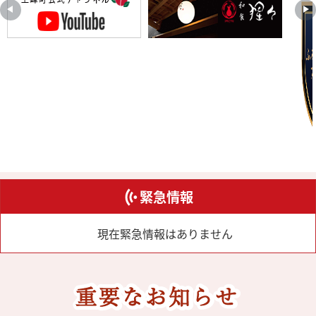
緊急情報
現在緊急情報はありません