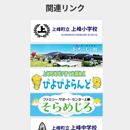
関連リンク