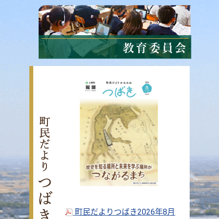
町民だよりつばき2026年8月