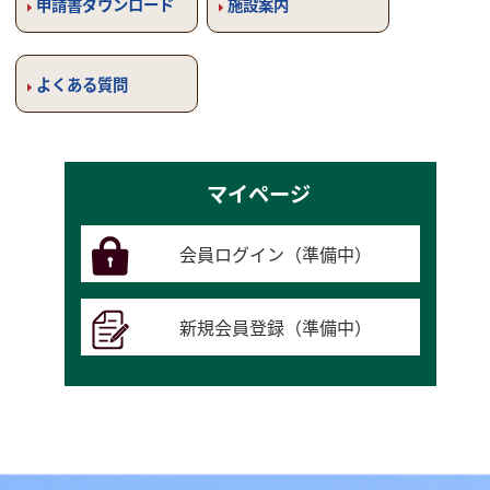
申請書ダウンロード
施設案内
よくある質問
マイページ
会員ログイン（準備中）
新規会員登録（準備中）