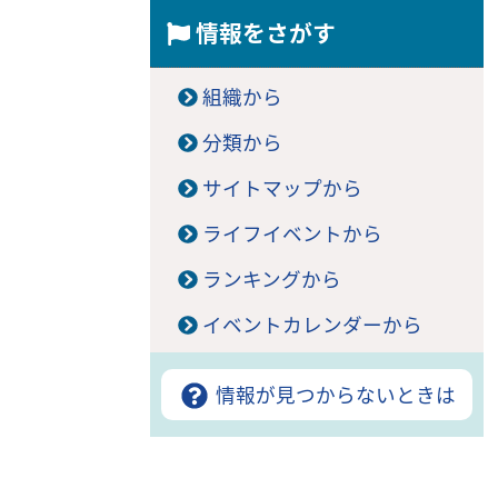
情報をさがす
組織から
分類から
サイトマップから
ライフイベントから
ランキングから
イベントカレンダーから
情報が見つからないときは